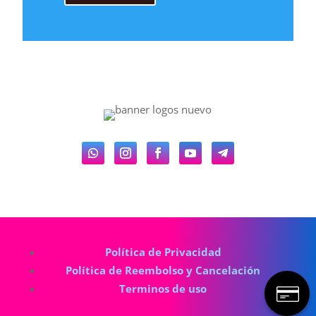
Política de Privacidad
Política de Reembolso y Cancelación
Terminos de uso