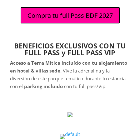
Compra tu full Pass BDF 2027
BENEFICIOS EXCLUSIVOS CON TU
FULL PASS y FULL PASS VIP
Acceso a Terra Mítica incluído con tu alojamiento
en hotel & villas sede.
Vive la adrenalina y la
diversión de este parque temático durante tu estancia
con el
parking incluido
con tu full pass/Vip.